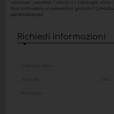
visionare i prodotti, i servizi e i cataloghi, oltre
Vuoi richiedere un preventivo gratuito? Contatta
personalizzata
.
Richiedi informazioni
Indirizzo email
Azienda
Citta
Richiesta