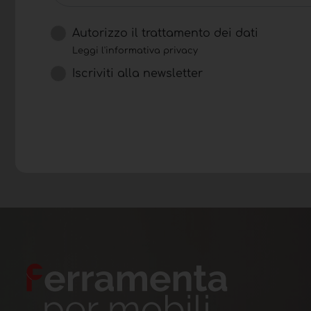
Autorizzo il trattamento dei dati
Leggi l'informativa privacy
Iscriviti alla newsletter