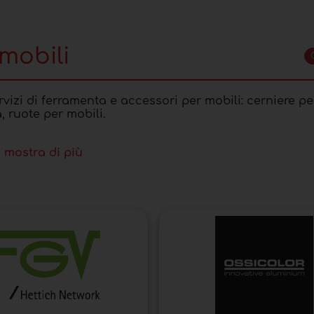
mobili
vizi di ferramenta e accessori per mobili: cerniere pe
, ruote per mobili.
mostra di più