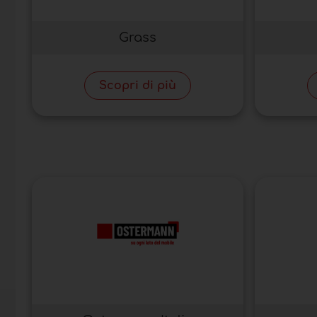
Grass
Scopri di più