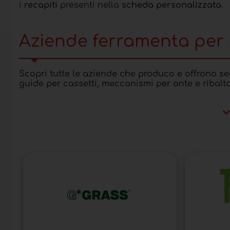
i
recapiti
presenti nella
scheda personalizzata
.
Aziende ferramenta per 
Scopri tutte le aziende che produco e offrono ser
guide per cassetti, meccanismi per ante e ribalta