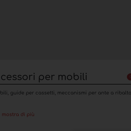
cessori per mobili
obili, guide per cassetti, meccanismi per ante a ribalta
mostra di più