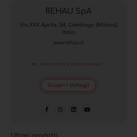
REHAU SpA
Via XXV Aprile, 54, Cambiago (Milano),
Italia
www.rehau.it
In:
Meccanismi e ante scorrevoli
Scopri i dettagli
Ultimi prodotti