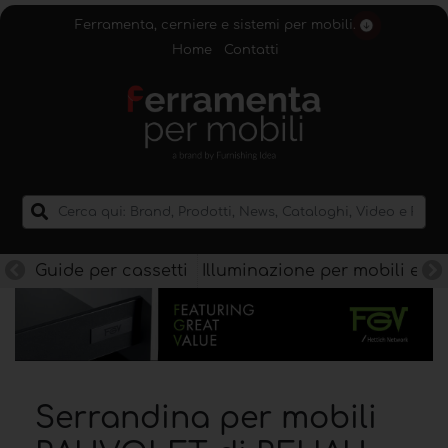
Ferramenta, cerniere e sistemi per mobili.
Home
Contatti
Guide per cassetti
Illuminazione per mobili e lu
Serrandina per mobili