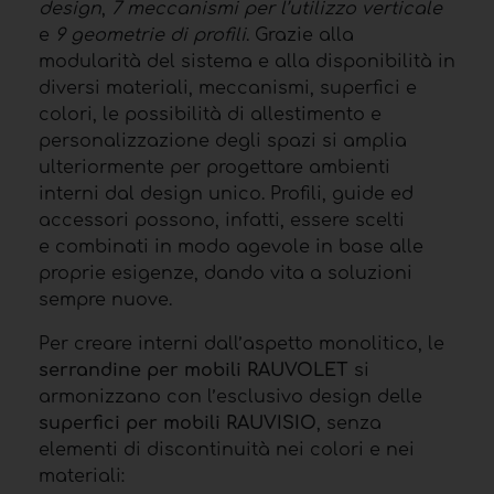
design
,
7 meccanismi per l’utilizzo verticale
e
9 geometrie di profili
. Grazie alla
modularità del sistema e alla disponibilità in
diversi materiali, meccanismi, superfici e
colori, le possibilità di allestimento e
personalizzazione degli spazi si amplia
ulteriormente per progettare ambienti
interni dal design unico. Profili, guide ed
accessori possono, infatti, essere scelti
e combinati in modo agevole in base alle
proprie esigenze, dando vita a soluzioni
sempre nuove.
Per creare interni dall’aspetto monolitico, le
serrandine per mobili
RAUVOLET
si
armonizzano con l’esclusivo design delle
superfici per mobili
RAUVISIO
, senza
elementi di discontinuità nei colori e nei
materiali: