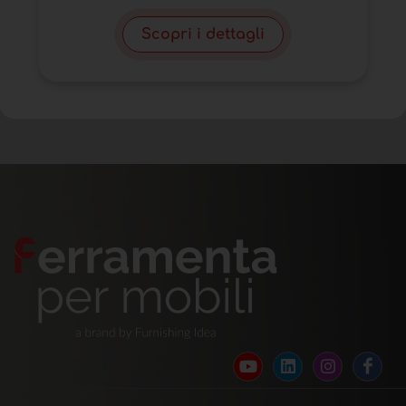
Scopri i dettagli