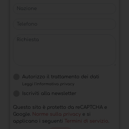
Nazione
Telefono
Richiesta
Autorizzo il trattamento dei dati
Leggi l'informativa privacy
Iscriviti alla newsletter
Questo sito è protetto da reCAPTCHA e
Google.
Norme sulla privacy
e si
applicano i seguenti
Termini di servizio
.