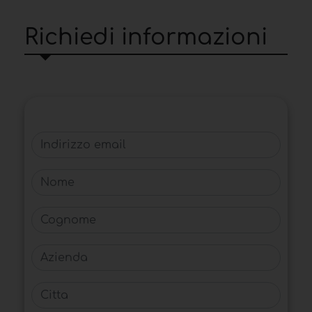
Richiedi informazioni
Indirizzo email
Nome
Cognome
Azienda
Citta